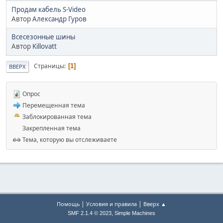
Продам кабель S-Video
Автор
Александр Гуров
Всесезонные шины
Автор
Killovatt
Страницы
1
ВВЕРХ
Опрос
Перемещенная тема
Заблокированная тема
Закрепленная тема
Тема, которую вы отслеживаете
|
|
Помощь
Условия и правила
Вверх ▲
,
SMF 2.1.4 © 2023
Simple Machines