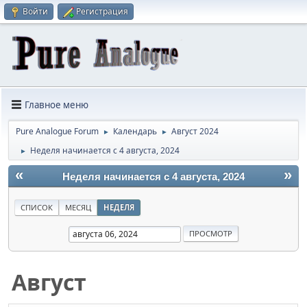
Войти
Регистрация
Главное меню
Pure Analogue Forum
Календарь
Август 2024
►
►
Неделя начинается с 4 августа, 2024
►
«
»
Неделя начинается с 4 августа, 2024
СПИСОК
МЕСЯЦ
НЕДЕЛЯ
Август