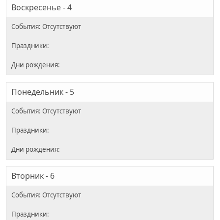
Воскресенье - 4
Понедельник - 5
Вторник - 6