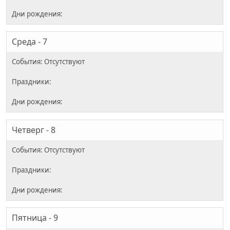
Среда - 7
Четверг - 8
Пятница - 9