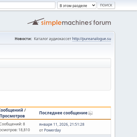
Новости:
Каталог аудиокассет
http://pureanalogue.su
Сообщений
/
Последнее сообщение
Просмотров
Сообщений: 8
января 11, 2026, 21:51:28
осмотров: 18,810
от
Powerday