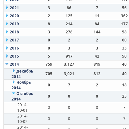
2021
3
86
7
56
2020
2
125
11
362
2019
8
214
84
177
2018
3
278
144
58
2017
0
2
2
60
2016
0
3
3
35
2015
5
917
42
50
2014
759
3,127
819
40
Декабрь
705
3,021
812
40
2014
Ноябрь
0
7
2
18
2014
Октябрь
0
0
0
25
2014
2014-
0
0
0
7
10-01
2014-
0
0
0
7
10-02
2014-