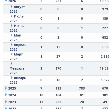
2026
5
237
6
19,53
Август
0
0
0
979
2026
Июль
0
1
0
189
2026
Июнь
0
6
1
227
2026
Май
0
3
0
682
2026
Апрель
1
12
0
3,38
2026
Март
1
27
2
2,38
2026
Февраль
3
170
1
19,53
2026
Январь
0
18
2
5,52
2026
2025
7
113
783
670
2024
18
184
81
381
2023
17
235
20
49
2022
2
112
7
177