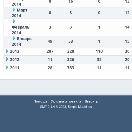
0
16
0
13
2014
Март
0
3
0
12
2014
Февраль
3
3
1
14
2014
Январь
49
53
1
15
2014
2013
207
328
110
30
2012
11
326
32
20
2011
28
763
11
11
|
|
Помощь
Условия и правила
Вверх ▲
,
SMF 2.1.4 © 2023
Simple Machines