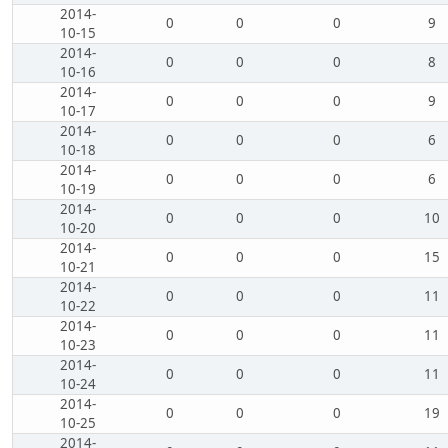
2014-
0
0
0
9
10-15
2014-
0
0
0
8
10-16
2014-
0
0
0
9
10-17
2014-
0
0
0
6
10-18
2014-
0
0
0
6
10-19
2014-
0
0
0
10
10-20
2014-
0
0
0
15
10-21
2014-
0
0
0
11
10-22
2014-
0
0
0
11
10-23
2014-
0
0
0
11
10-24
2014-
0
0
0
19
10-25
2014-