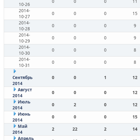
0
0
0
11
10-26
2014-
0
0
0
15
10-27
2014-
0
0
0
9
10-28
2014-
0
0
0
9
10-29
2014-
0
0
0
8
10-30
2014-
0
0
0
8
10-31
Сентябрь
0
0
1
12
2014
Август
0
0
0
12
2014
Июль
0
2
0
12
2014
Июнь
0
0
0
15
2014
Май
2
22
2
14
2014
Апрель