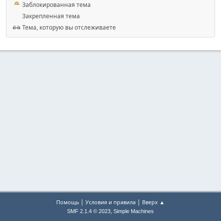
Заблокированная тема
Закрепленная тема
Тема, которую вы отслеживаете
|
|
Помощь
Условия и правила
Вверх ▲
,
SMF 2.1.4 © 2023
Simple Machines