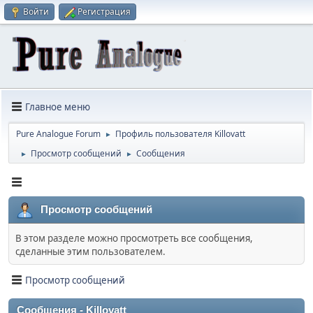
Войти
Регистрация
Главное меню
Pure Analogue Forum
Профиль пользователя Killovatt
►
Просмотр сообщений
Сообщения
►
►
Просмотр сообщений
В этом разделе можно просмотреть все сообщения,
сделанные этим пользователем.
Просмотр сообщений
Сообщения - Killovatt